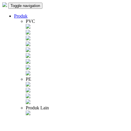
Toggle navigation
Produk
PVC
PE
Produk Lain