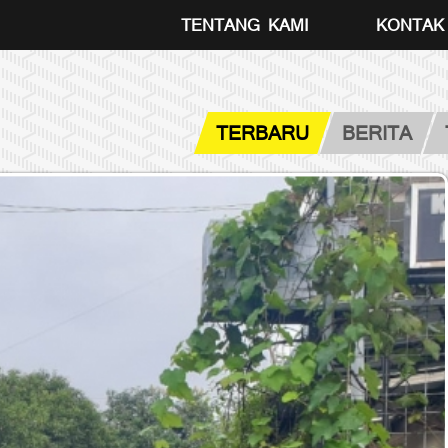
TENTANG KAMI
KONTAK
TERBARU
BERITA