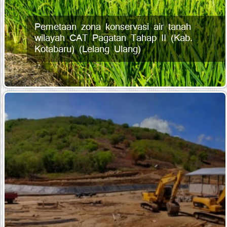
Pemetaan zona konservasi air tanah
wilayah CAT Pagatan Tahap II (Kab.
Kotabaru) (Lelang Ulang)