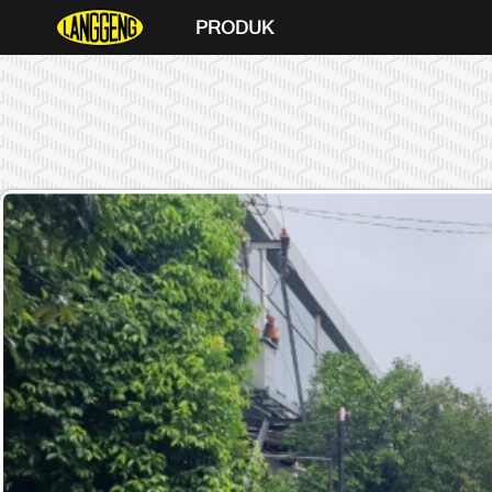
PRODUK