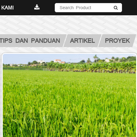
 KAMI
TIPS DAN PANDUAN
ARTIKEL
PROYEK